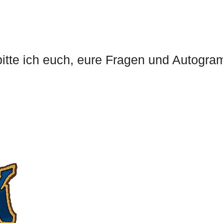
 bitte ich euch, eure Fragen und Autogra