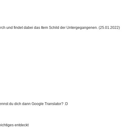
rch und findet dabei das Item Schild der Untergegangenen. (25.01.2022)
nennst du dich dann Google Translator? :D
ichtiges entdeckt