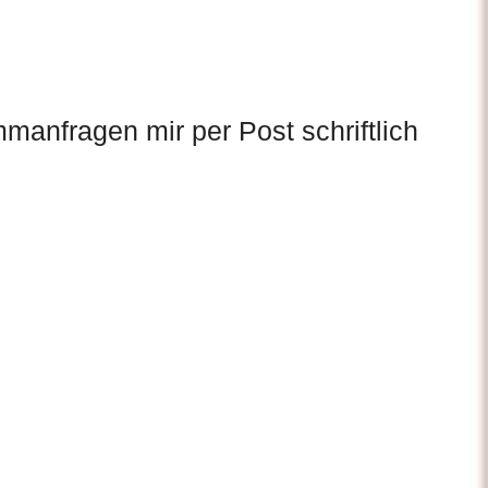
mmanfragen mir per Post schriftlich