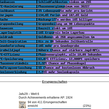
Errungenschaften