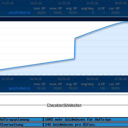
Charakterfähigkeiten