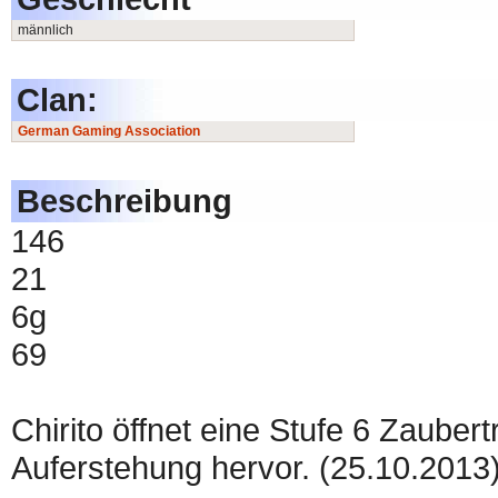
männlich
Clan:
German Gaming Association
Beschreibung
146
21
6g
69
Chirito öffnet eine Stufe 6 Zauber
Auferstehung hervor. (25.10.2013