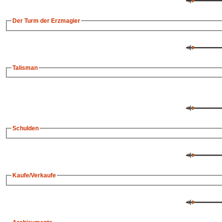
Der Turm der Erzmagier
Talisman
Schulden
Kaufe/Verkaufe