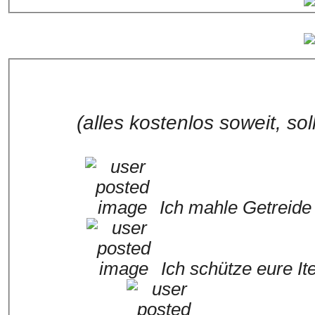
(alles kostenlos soweit, sol
Ich mahle Getreide 
Ich schütze eure I