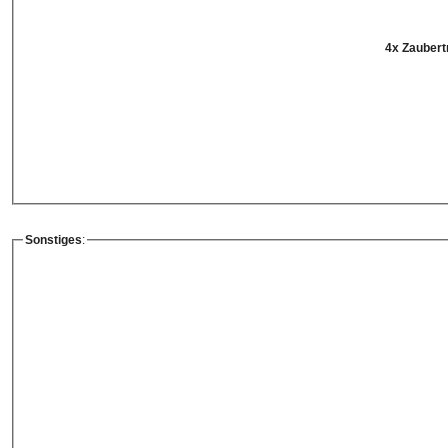
4x Zaubert
Sonstiges
: