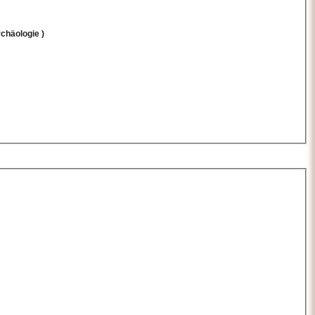
chäologie )