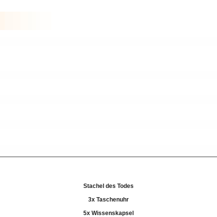
Stachel des Todes
3x Taschenuhr
5x Wissenskapsel