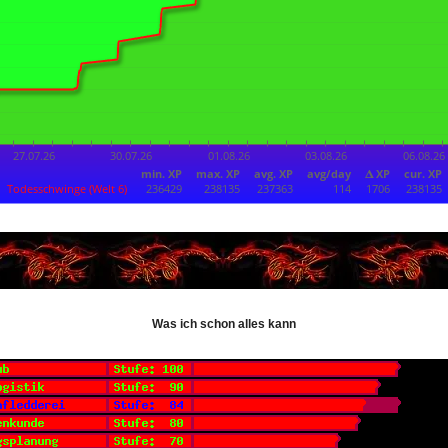
Was ich schon alles kann