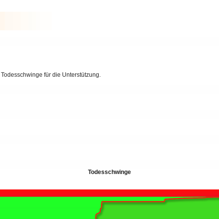
Todesschwinge für die Unterstützung.
Todesschwinge