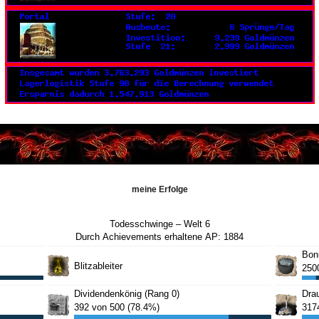
meine Erfolge